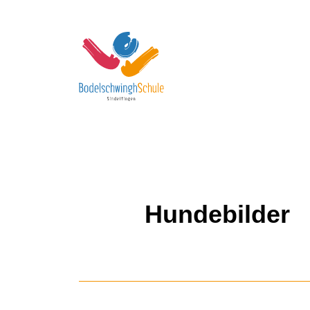
Skip to content
Hundebilder