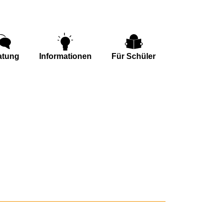
atung
Informationen
Für Schüler