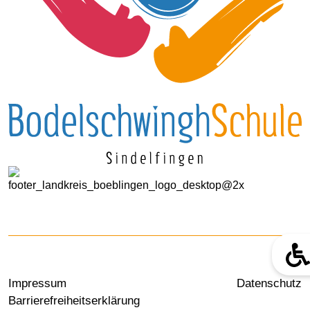
Impressum
Datenschutz
Barrierefreiheitserklärung