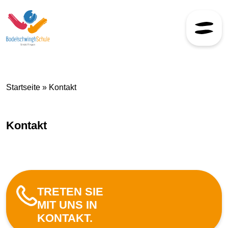
Skip to content
Startseite
»
Kontakt
Kontakt
TRETEN SIE
MIT UNS IN
KONTAKT.